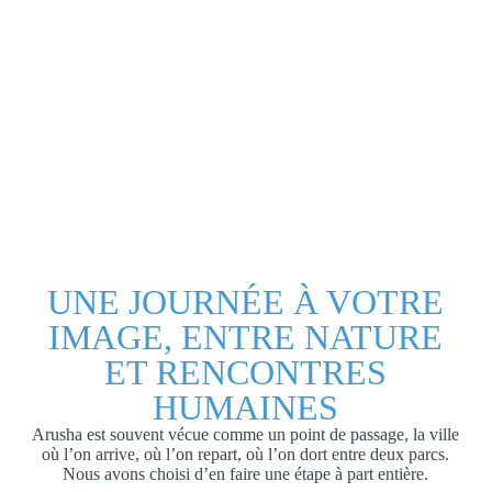
UNE JOURNÉE À VOTRE
IMAGE, ENTRE NATURE
ET RENCONTRES
HUMAINES
Arusha est souvent vécue comme un point de passage, la ville
où l’on arrive, où l’on repart, où l’on dort entre deux parcs.
Nous avons choisi d’en faire une étape à part entière.