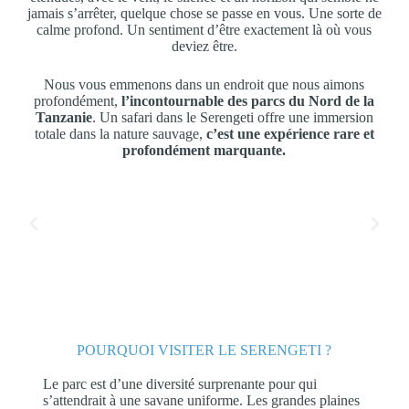
jamais s’arrêter, quelque chose se passe en vous. Une sorte de
calme profond. Un sentiment d’être exactement là où vous
deviez être.
Nous vous emmenons dans un endroit que nous aimons
profondément,
l’incontournable des parcs du Nord de la
Tanzanie
. Un safari dans le Serengeti offre une immersion
totale dans la nature sauvage,
c’est une expérience rare et
profondément marquante.
POURQUOI VISITER LE SERENGETI ?
Le parc est d’une diversité surprenante pour qui
s’attendrait à une savane uniforme. Les grandes plaines