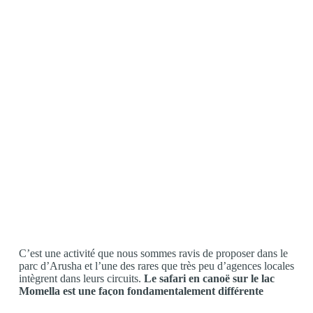
C’est une activité que nous sommes ravis de proposer dans le
parc d’Arusha et l’une des rares que très peu d’agences locales
intègrent dans leurs circuits.
Le safari en canoë sur le lac
Momella est une façon fondamentalement différente
d’approcher la nature.